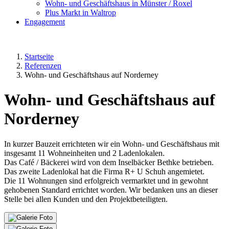
Wohn- und Geschäftshaus in Münster / Roxel
Plus Markt in Waltrop
Engagement
Startseite
Referenzen
Wohn- und Geschäftshaus auf Norderney
Wohn- und Geschäftshaus auf
Norderney
In kurzer Bauzeit errichteten wir ein Wohn- und Geschäftshaus mit
insgesamt 11 Wohneinheiten und 2 Ladenlokalen.
Das Café / Bäckerei wird von dem Inselbäcker Bethke betrieben.
Das zweite Ladenlokal hat die Firma R+ U Schuh angemietet.
Die 11 Wohnungen sind erfolgreich vermarktet und in gewohnt
gehobenen Standard errichtet worden. Wir bedanken uns an dieser
Stelle bei allen Kunden und den Projektbeteiligten.